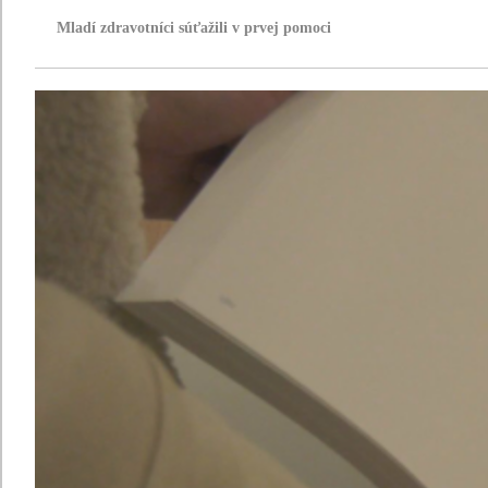
Mladí zdravotníci súťažili v prvej pomoci