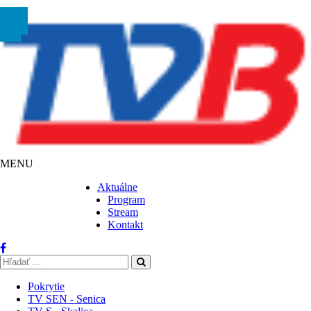
MENU
Aktuálne
Program
Stream
Kontakt
Pokrytie
TV SEN - Senica